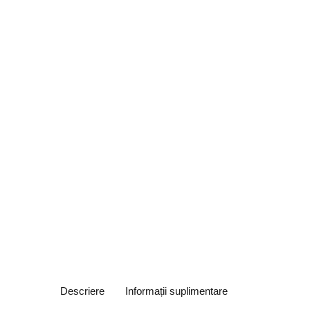
Descriere
Informații suplimentare