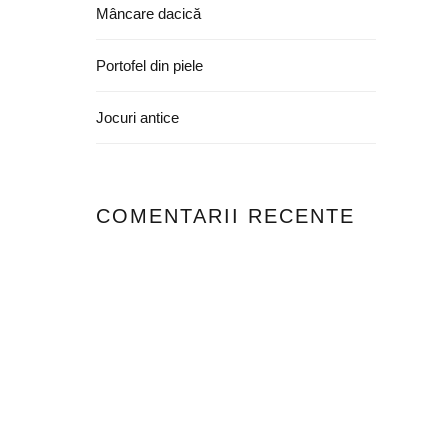
Mâncare dacică
Portofel din piele
Jocuri antice
COMENTARII RECENTE