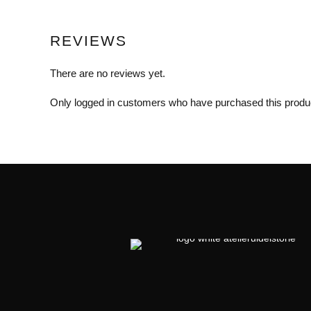
REVIEWS
There are no reviews yet.
Only logged in customers who have purchased this produ