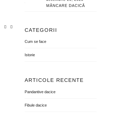
MÂNCARE DACICĂ
CATEGORII
Cum se face
Istorie
ARTICOLE RECENTE
Pandantive dacice
Fibule dacice