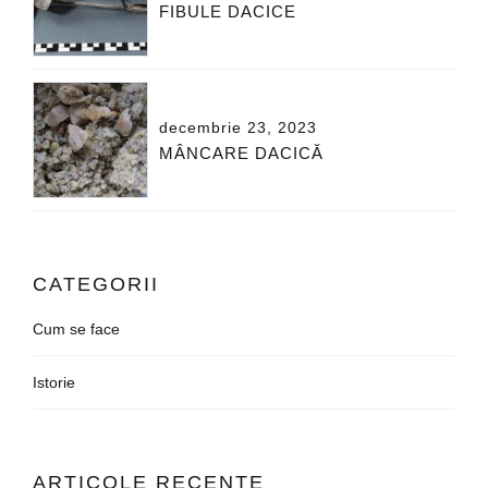
FIBULE DACICE
decembrie 23, 2023
MÂNCARE DACICĂ
CATEGORII
Cum se face
Istorie
ARTICOLE RECENTE