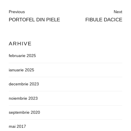
Previous
Next
PORTOFEL DIN PIELE
FIBULE DACICE
ARHIVE
februarie 2025
ianuarie 2025
decembrie 2023
noiembrie 2023
septembrie 2020
mai 2017