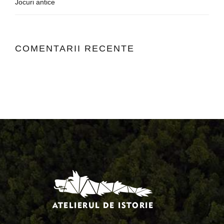
Jocuri antice
COMENTARII RECENTE