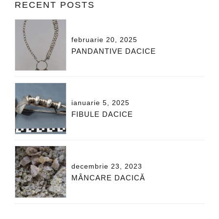
RECENT POSTS
februarie 20, 2025
PANDANTIVE DACICE
ianuarie 5, 2025
FIBULE DACICE
decembrie 23, 2023
MÂNCARE DACICĂ