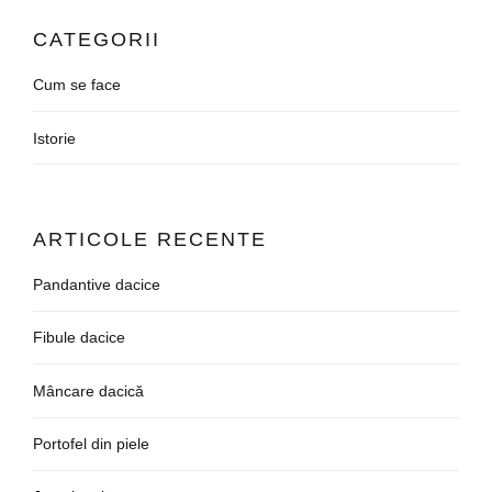
CATEGORII
Cum se face
Istorie
ARTICOLE RECENTE
Pandantive dacice
Fibule dacice
Mâncare dacică
Portofel din piele