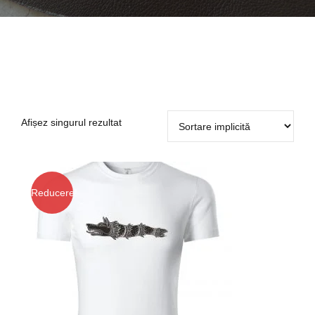
Afișez singurul rezultat
Reducere!