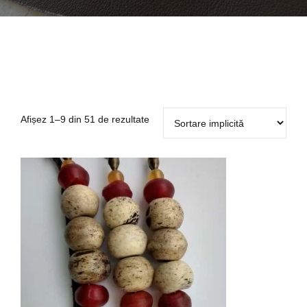
Afișez 1–9 din 51 de rezultate