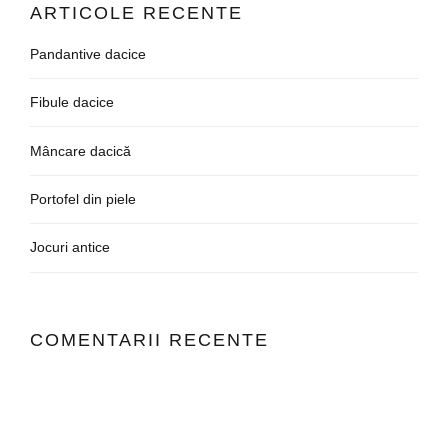
ARTICOLE RECENTE
Pandantive dacice
Fibule dacice
Mâncare dacică
Portofel din piele
Jocuri antice
COMENTARII RECENTE