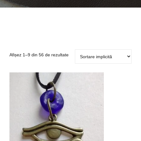
Afișez 1–9 din 56 de rezultate