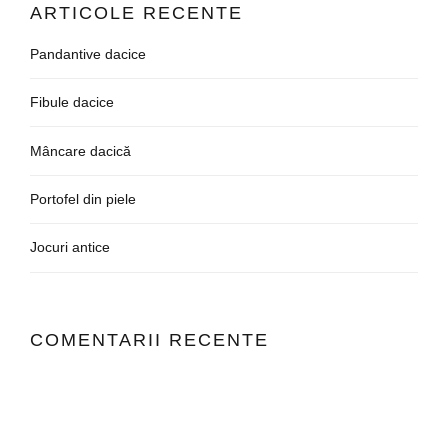
ARTICOLE RECENTE
Pandantive dacice
Fibule dacice
Mâncare dacică
Portofel din piele
Jocuri antice
COMENTARII RECENTE