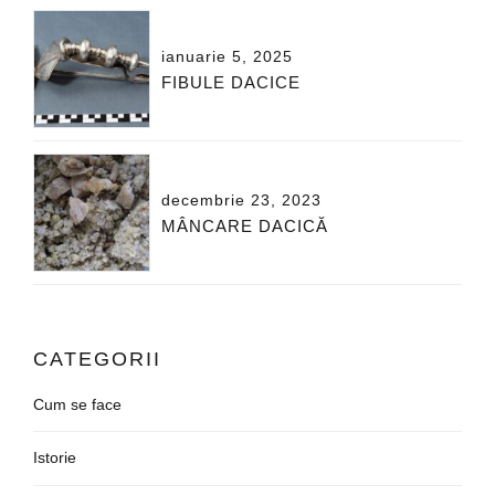
ianuarie 5, 2025
FIBULE DACICE
decembrie 23, 2023
MÂNCARE DACICĂ
CATEGORII
Cum se face
Istorie