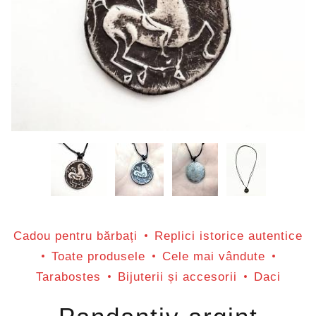
Cadou pentru bărbați
Replici istorice autentice
Toate produsele
Cele mai vândute
Tarabostes
Bijuterii și accesorii
Daci