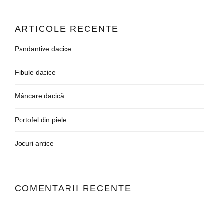
ARTICOLE RECENTE
Pandantive dacice
Fibule dacice
Mâncare dacică
Portofel din piele
Jocuri antice
COMENTARII RECENTE