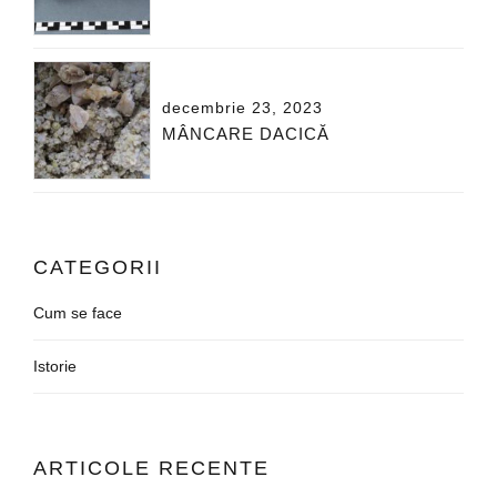
decembrie 23, 2023
MÂNCARE DACICĂ
CATEGORII
Cum se face
Istorie
ARTICOLE RECENTE