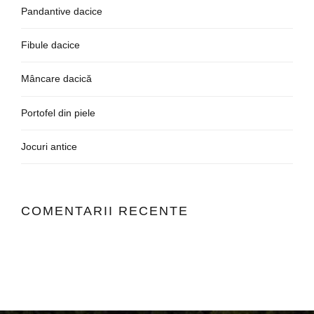
Pandantive dacice
Fibule dacice
Mâncare dacică
Portofel din piele
Jocuri antice
COMENTARII RECENTE