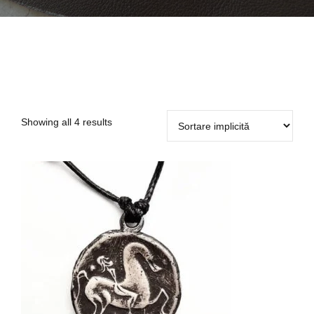
Showing all 4 results