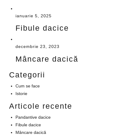
ianuarie 5, 2025
Fibule dacice
decembrie 23, 2023
Mâncare dacică
Categorii
Cum se face
Istorie
Articole recente
Pandantive dacice
Fibule dacice
Mâncare dacică