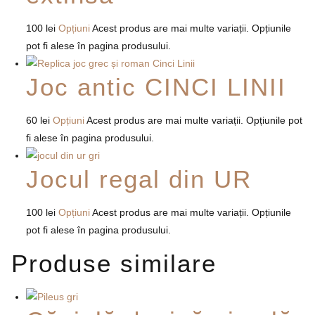
100
lei
Opțiuni
Acest produs are mai multe variații. Opțiunile
pot fi alese în pagina produsului.
Joc antic CINCI LINII
60
lei
Opțiuni
Acest produs are mai multe variații. Opțiunile pot
fi alese în pagina produsului.
Jocul regal din UR
100
lei
Opțiuni
Acest produs are mai multe variații. Opțiunile
pot fi alese în pagina produsului.
Produse similare