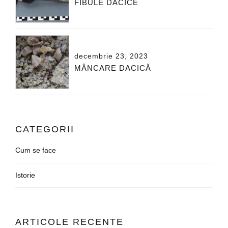
FIBULE DACICE
decembrie 23, 2023
MÂNCARE DACICĂ
CATEGORII
Cum se face
Istorie
ARTICOLE RECENTE