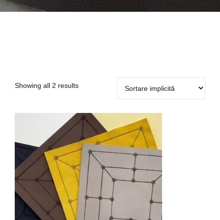
Showing all 2 results