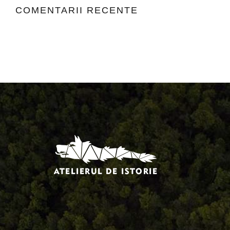
COMENTARII RECENTE
Comandă, plată, livrare