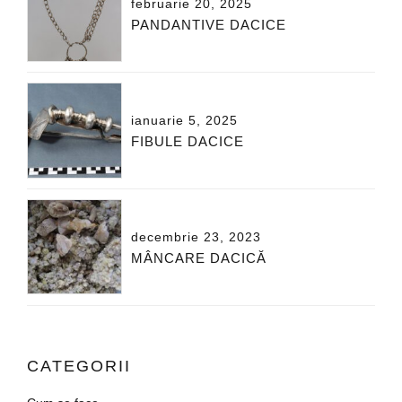
februarie 20, 2025
PANDANTIVE DACICE
ianuarie 5, 2025
FIBULE DACICE
decembrie 23, 2023
MÂNCARE DACICĂ
CATEGORII