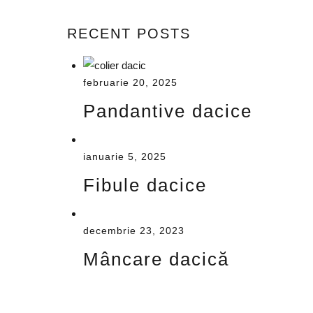
RECENT POSTS
februarie 20, 2025
Pandantive dacice
ianuarie 5, 2025
Fibule dacice
decembrie 23, 2023
Mâncare dacică