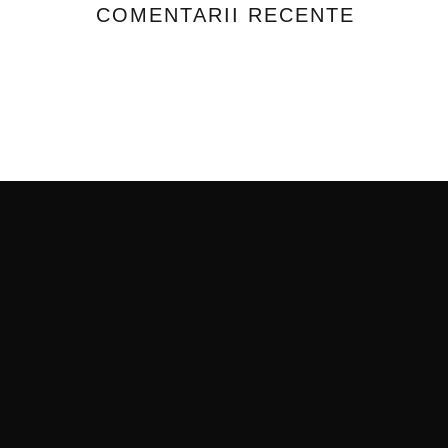
COMENTARII RECENTE