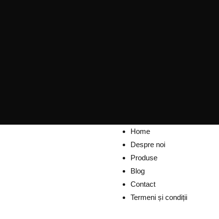
Home
Despre noi
Produse
Blog
Contact
Termeni și condiții