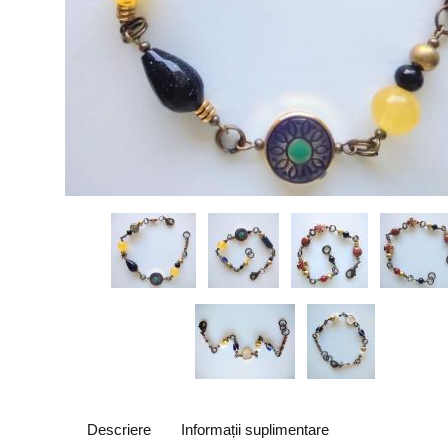
Descriere
Informații suplimentare