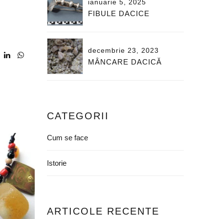
ianuarie 5, 2025
FIBULE DACICE
decembrie 23, 2023
MÂNCARE DACICĂ
CATEGORII
Cum se face
Istorie
ARTICOLE RECENTE