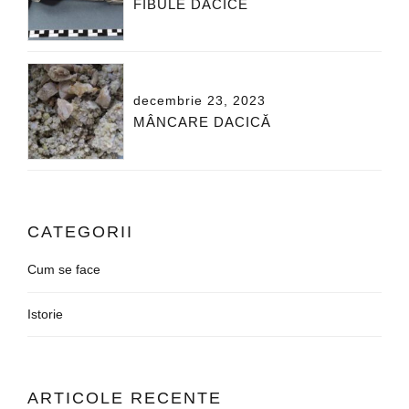
FIBULE DACICE
decembrie 23, 2023
MÂNCARE DACICĂ
CATEGORII
Cum se face
Istorie
ARTICOLE RECENTE