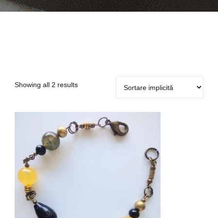
Showing all 2 results