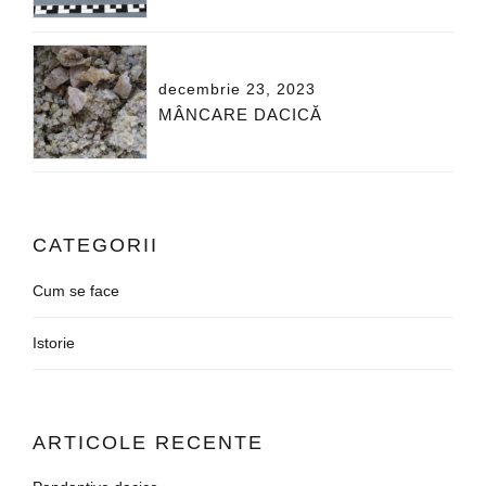
decembrie 23, 2023
MÂNCARE DACICĂ
CATEGORII
Cum se face
Istorie
ARTICOLE RECENTE