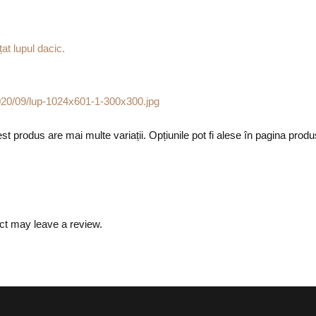
st produs are mai multe variații. Opțiunile pot fi alese în pagina produ
ct may leave a review.