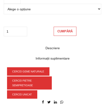
Quantity
CUMPĂRĂ
Descriere
Informații suplimentare
CERCEI GEME NATURALE
CERCEI PIETRE
SEMIPRETIOASE
CERCEI UNICAT