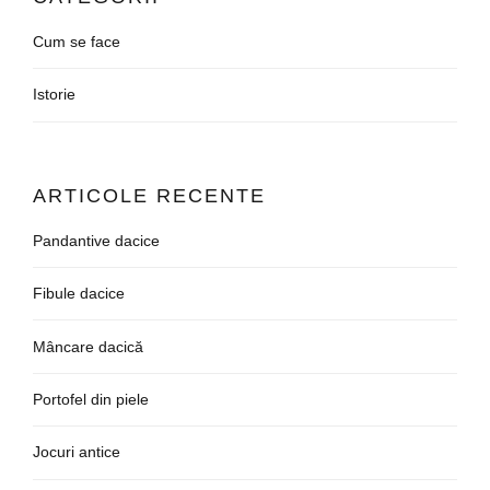
Cum se face
Istorie
ARTICOLE RECENTE
Pandantive dacice
Fibule dacice
Mâncare dacică
Portofel din piele
Jocuri antice