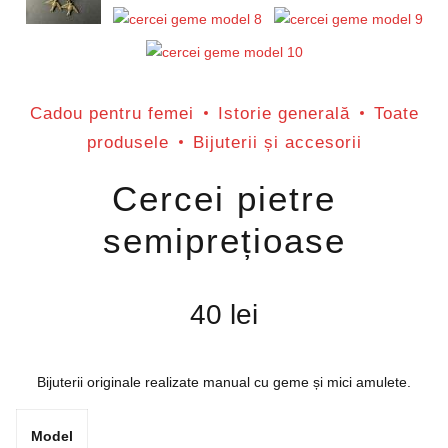
Cadou pentru femei
Istorie generală
Toate
produsele
Bijuterii și accesorii
Cercei pietre
semiprețioase
40
lei
Bijuterii originale realizate manual cu geme și mici amulete.
Model