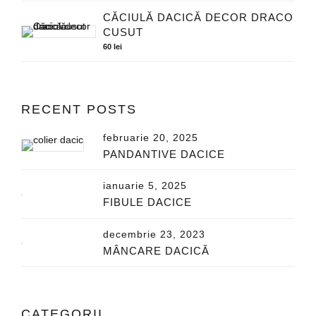
CĂCIULĂ DACICĂ DECOR DRACO
CUSUT
60
lei
RECENT POSTS
februarie 20, 2025
PANDANTIVE DACICE
ianuarie 5, 2025
FIBULE DACICE
decembrie 23, 2023
MÂNCARE DACICĂ
CATEGORII