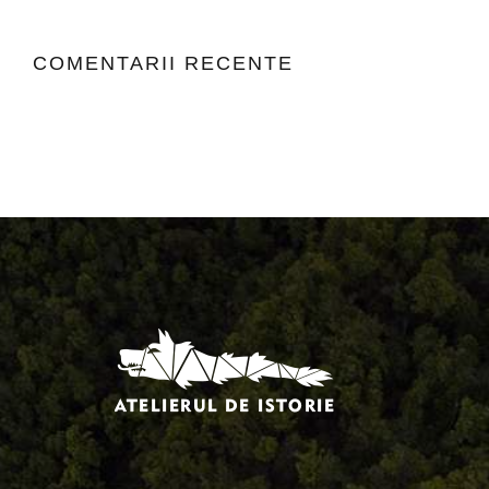
COMENTARII RECENTE