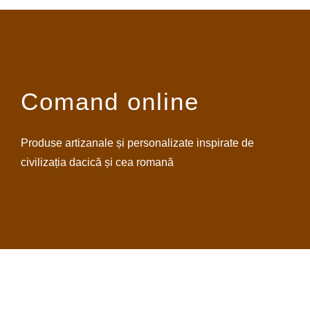
Comand online
Produse artizanale și personalizate inspirate de
civilizația dacică și cea romană