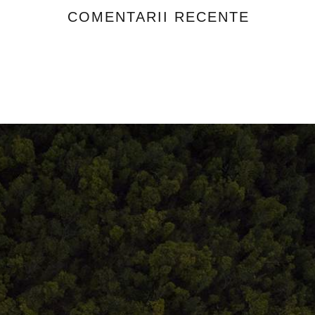
COMENTARII RECENTE