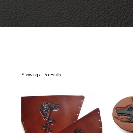
Showing all 5 results