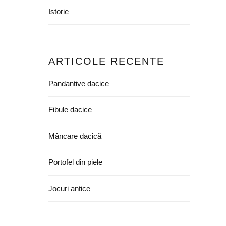
Istorie
ARTICOLE RECENTE
Pandantive dacice
Fibule dacice
Mâncare dacică
Portofel din piele
Jocuri antice