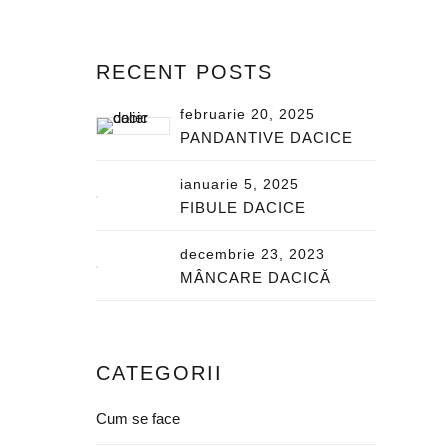
RECENT POSTS
februarie 20, 2025
PANDANTIVE DACICE
ianuarie 5, 2025
FIBULE DACICE
decembrie 23, 2023
MÂNCARE DACICĂ
CATEGORII
Cum se face