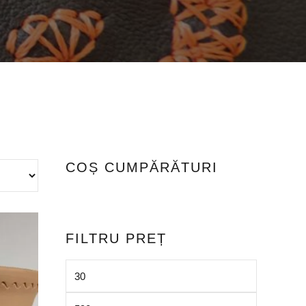
COȘ CUMPĂRĂTURI
FILTRU PREȚ