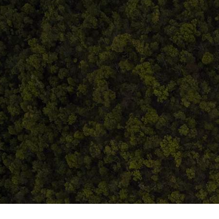
eni și condiții