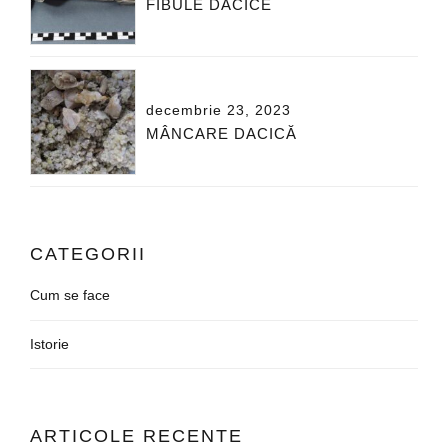
FIBULE DACICE
decembrie 23, 2023
MÂNCARE DACICĂ
CATEGORII
Cum se face
Istorie
ARTICOLE RECENTE