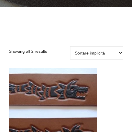
Showing all 2 results