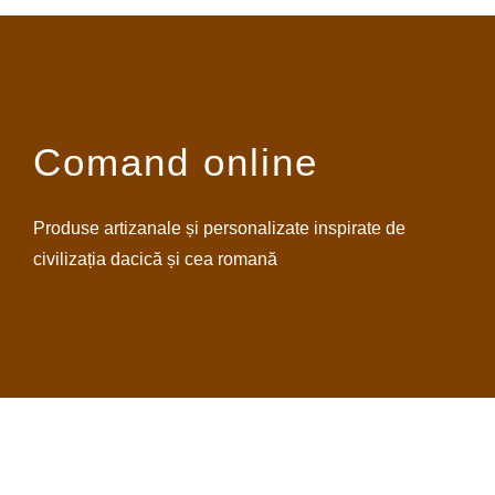
Comand online
Produse artizanale și personalizate inspirate de
civilizația dacică și cea romană