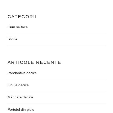
CATEGORII
Cum se face
Istorie
ARTICOLE RECENTE
Pandantive dacice
Fibule dacice
Mâncare dacică
Portofel din piele