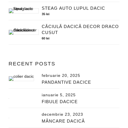
STEAG AUTO LUPUL DACIC
35
lei
CĂCIULĂ DACICĂ DECOR DRACO
CUSUT
60
lei
RECENT POSTS
februarie 20, 2025
PANDANTIVE DACICE
ianuarie 5, 2025
FIBULE DACICE
decembrie 23, 2023
MÂNCARE DACICĂ