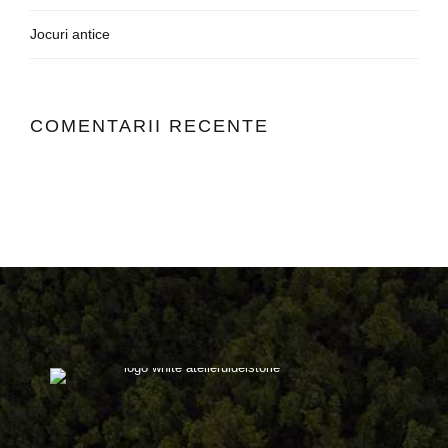
Jocuri antice
COMENTARII RECENTE