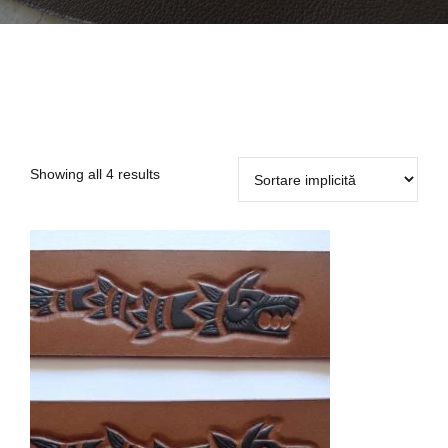
Showing all 4 results