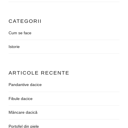
CATEGORII
Cum se face
Istorie
ARTICOLE RECENTE
Pandantive dacice
Fibule dacice
Mâncare dacică
Portofel din piele