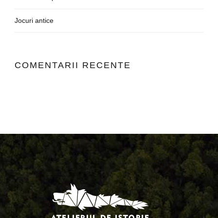
Jocuri antice
COMENTARII RECENTE