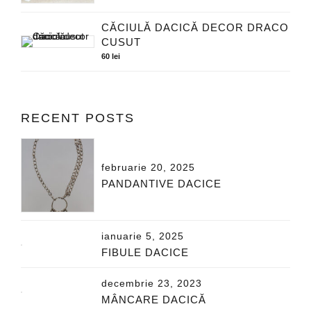
CĂCIULĂ DACICĂ DECOR DRACO
CUSUT
60
lei
RECENT POSTS
februarie 20, 2025
PANDANTIVE DACICE
ianuarie 5, 2025
FIBULE DACICE
decembrie 23, 2023
MÂNCARE DACICĂ