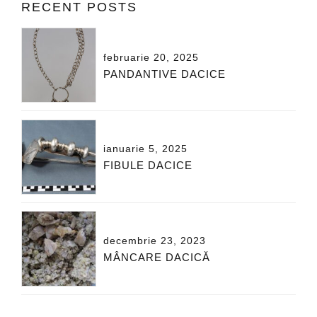
RECENT POSTS
februarie 20, 2025
PANDANTIVE DACICE
ianuarie 5, 2025
FIBULE DACICE
decembrie 23, 2023
MÂNCARE DACICĂ