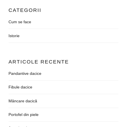
CATEGORII
Cum se face
Istorie
ARTICOLE RECENTE
Pandantive dacice
Fibule dacice
Mâncare dacică
Portofel din piele