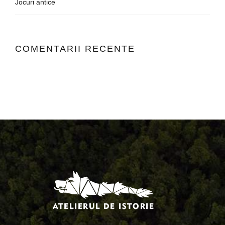
Jocuri antice
COMENTARII RECENTE