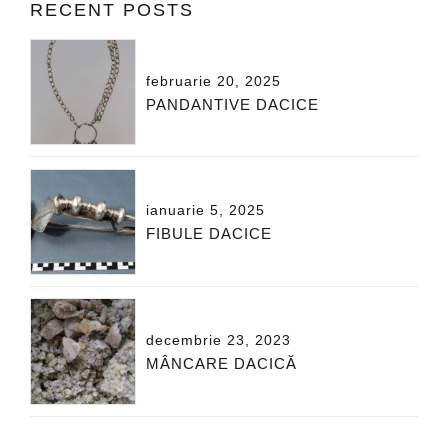
RECENT POSTS
februarie 20, 2025
PANDANTIVE DACICE
ianuarie 5, 2025
FIBULE DACICE
decembrie 23, 2023
MÂNCARE DACICĂ