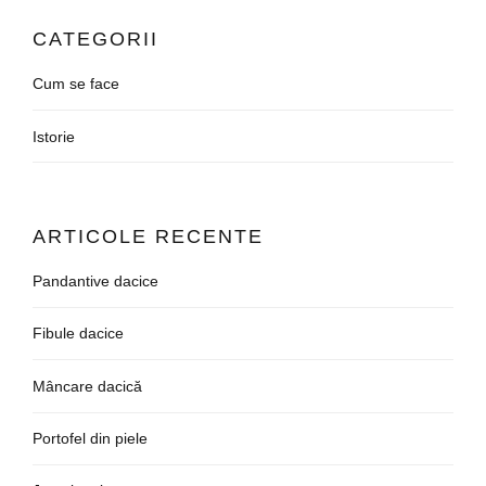
CATEGORII
Cum se face
Istorie
ARTICOLE RECENTE
Pandantive dacice
Fibule dacice
Mâncare dacică
Portofel din piele