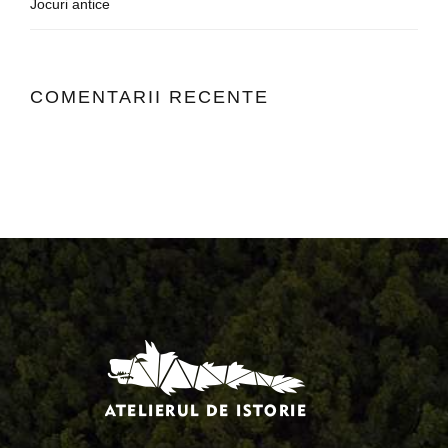
Jocuri antice
COMENTARII RECENTE