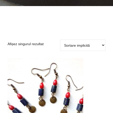
Afișez singurul rezultat