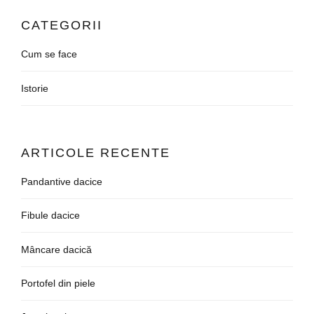
CATEGORII
Cum se face
Istorie
ARTICOLE RECENTE
Pandantive dacice
Fibule dacice
Mâncare dacică
Portofel din piele