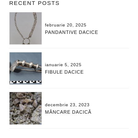
RECENT POSTS
februarie 20, 2025
PANDANTIVE DACICE
ianuarie 5, 2025
FIBULE DACICE
decembrie 23, 2023
MÂNCARE DACICĂ