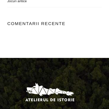
Jocuri antice
COMENTARII RECENTE