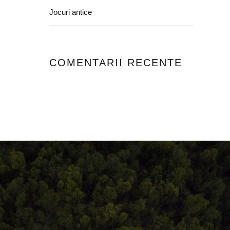
Jocuri antice
COMENTARII RECENTE