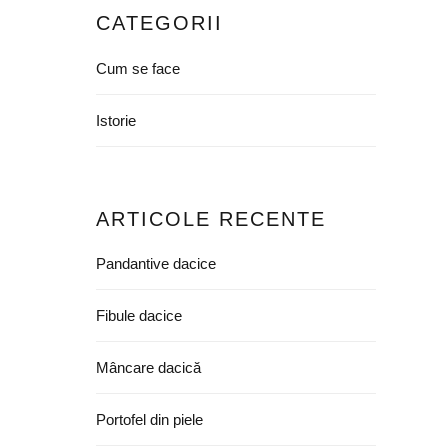
CATEGORII
Cum se face
Istorie
ARTICOLE RECENTE
Pandantive dacice
Fibule dacice
Mâncare dacică
Portofel din piele