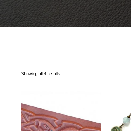
Showing all 4 results