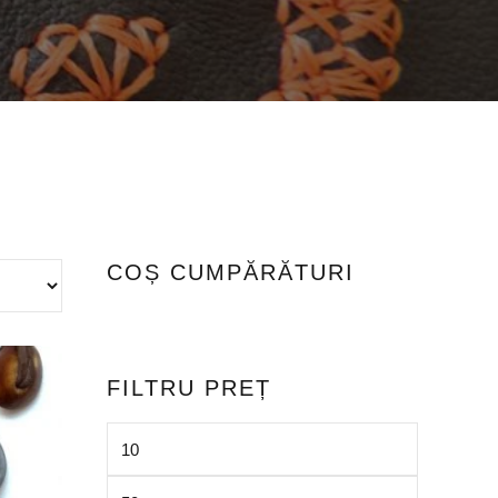
COȘ CUMPĂRĂTURI
FILTRU PREȚ