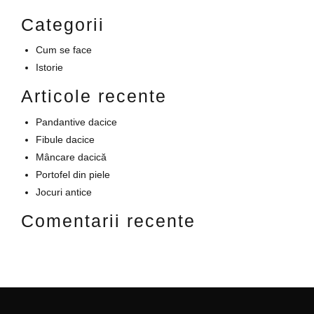
Categorii
Cum se face
Istorie
Articole recente
Pandantive dacice
Fibule dacice
Mâncare dacică
Portofel din piele
Jocuri antice
Comentarii recente