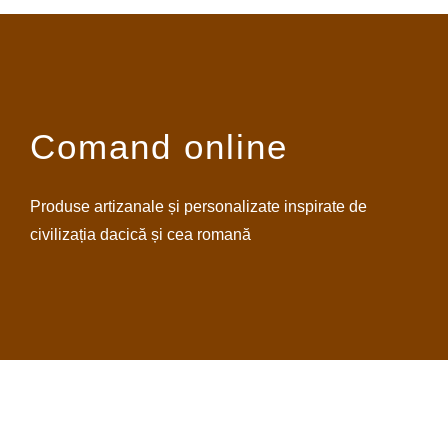
Comand online
Produse artizanale și personalizate inspirate de
civilizația dacică și cea romană