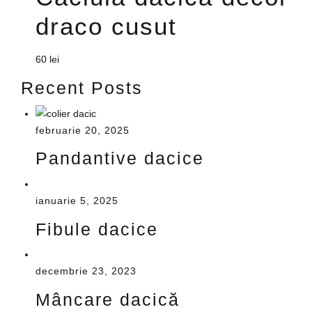
draco cusut
60
lei
Recent Posts
februarie 20, 2025
Pandantive dacice
ianuarie 5, 2025
Fibule dacice
decembrie 23, 2023
Mâncare dacică