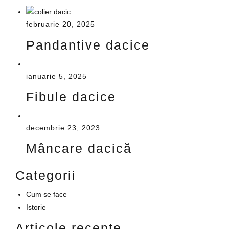
februarie 20, 2025
Pandantive dacice
ianuarie 5, 2025
Fibule dacice
decembrie 23, 2023
Mâncare dacică
Categorii
Cum se face
Istorie
Articole recente