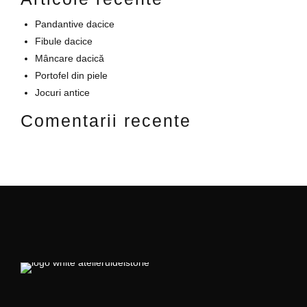
Pandantive dacice
Fibule dacice
Mâncare dacică
Portofel din piele
Jocuri antice
Comentarii recente