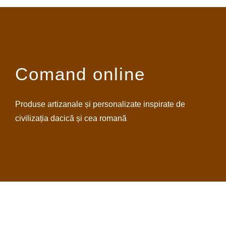
Comand online
Produse artizanale și personalizate inspirate de
civilizația dacică și cea romană