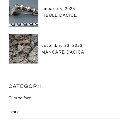
ianuarie 5, 2025
FIBULE DACICE
decembrie 23, 2023
MÂNCARE DACICĂ
CATEGORII
Cum se face
Istorie