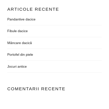
ARTICOLE RECENTE
Pandantive dacice
Fibule dacice
Mâncare dacică
Portofel din piele
Jocuri antice
COMENTARII RECENTE