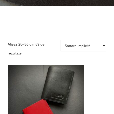
Afișez 28–36 din 59 de
rezultate