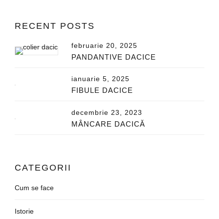
RECENT POSTS
februarie 20, 2025
PANDANTIVE DACICE
ianuarie 5, 2025
FIBULE DACICE
decembrie 23, 2023
MÂNCARE DACICĂ
CATEGORII
Cum se face
Istorie