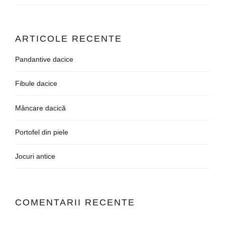
ARTICOLE RECENTE
Pandantive dacice
Fibule dacice
Mâncare dacică
Portofel din piele
Jocuri antice
COMENTARII RECENTE