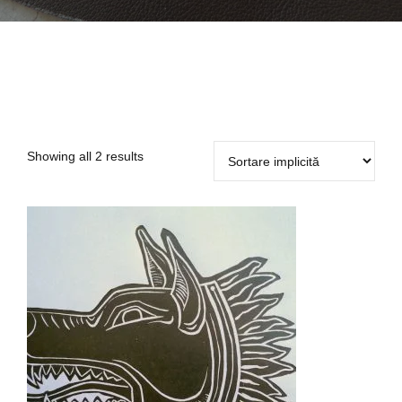
Showing all 2 results