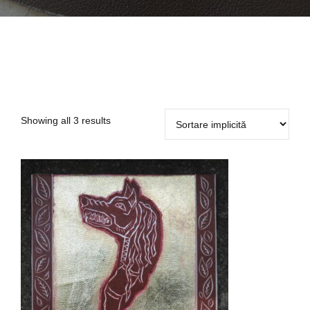
Showing all 3 results