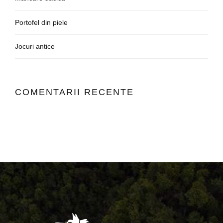
Portofel din piele
Jocuri antice
COMENTARII RECENTE