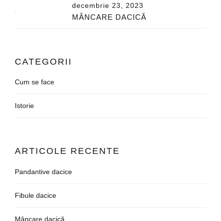
decembrie 23, 2023
MÂNCARE DACICĂ
CATEGORII
Cum se face
Istorie
ARTICOLE RECENTE
Pandantive dacice
Fibule dacice
Mâncare dacică