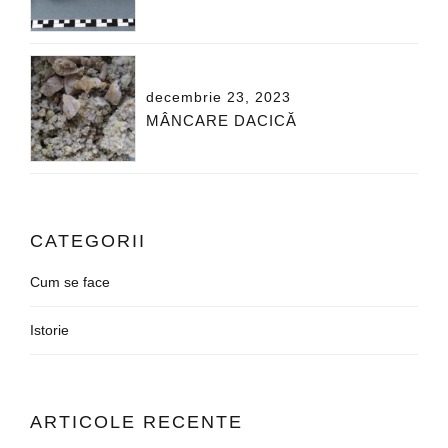
decembrie 23, 2023
MÂNCARE DACICĂ
CATEGORII
Cum se face
Istorie
ARTICOLE RECENTE