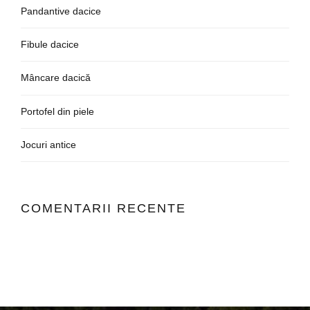
Pandantive dacice
Fibule dacice
Mâncare dacică
Portofel din piele
Jocuri antice
COMENTARII RECENTE