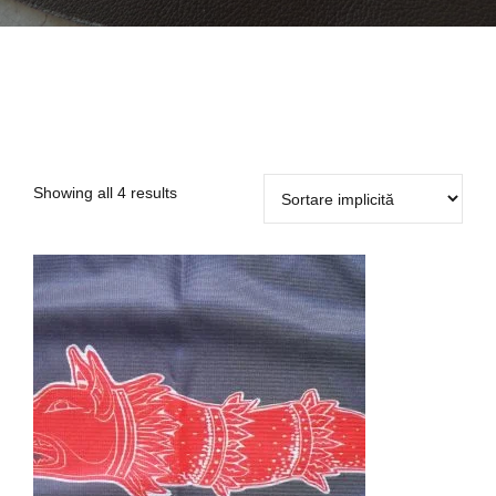
Showing all 4 results