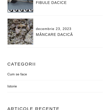
FIBULE DACICE
decembrie 23, 2023
MÂNCARE DACICĂ
CATEGORII
Cum se face
Istorie
ARTICOLE RECENTE