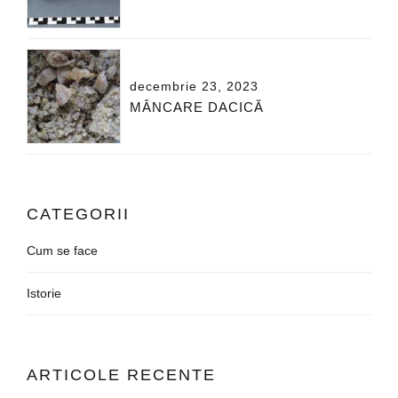
decembrie 23, 2023
MÂNCARE DACICĂ
CATEGORII
Cum se face
Istorie
ARTICOLE RECENTE