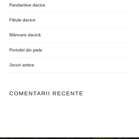
Pandantive dacice
Fibule dacice
Mâncare dacică
Portofel din piele
Jocuri antice
COMENTARII RECENTE