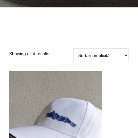
Showing all 4 results