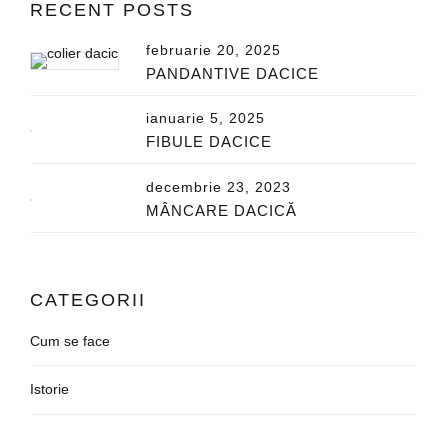
RECENT POSTS
februarie 20, 2025
PANDANTIVE DACICE
ianuarie 5, 2025
FIBULE DACICE
decembrie 23, 2023
MÂNCARE DACICĂ
CATEGORII
Cum se face
Istorie