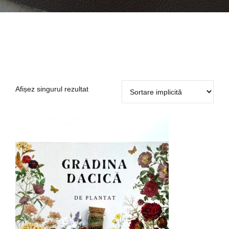
Afișez singurul rezultat