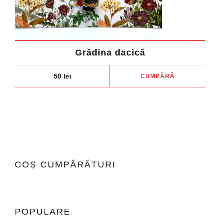
Grădina dacică
50
lei
CUMPĂRĂ
COȘ CUMPĂRĂTURI
POPULARE