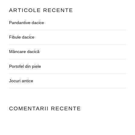
ARTICOLE RECENTE
Pandantive dacice
Fibule dacice
Mâncare dacică
Portofel din piele
Jocuri antice
COMENTARII RECENTE