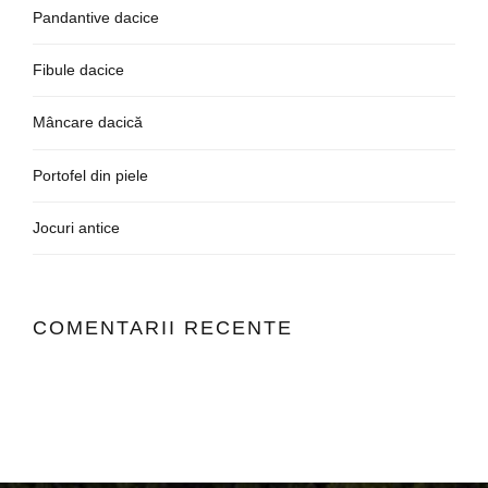
Pandantive dacice
Fibule dacice
Mâncare dacică
Portofel din piele
Jocuri antice
COMENTARII RECENTE