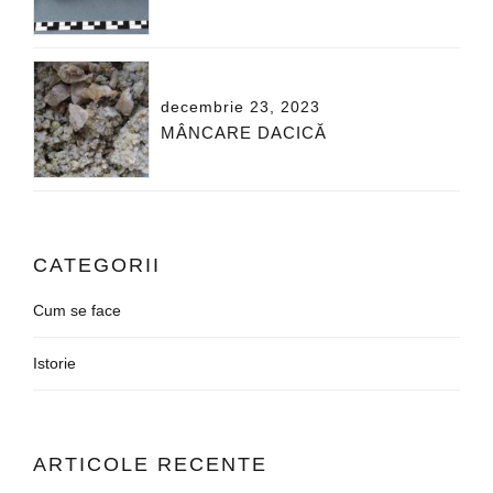
decembrie 23, 2023
MÂNCARE DACICĂ
CATEGORII
Cum se face
Istorie
ARTICOLE RECENTE