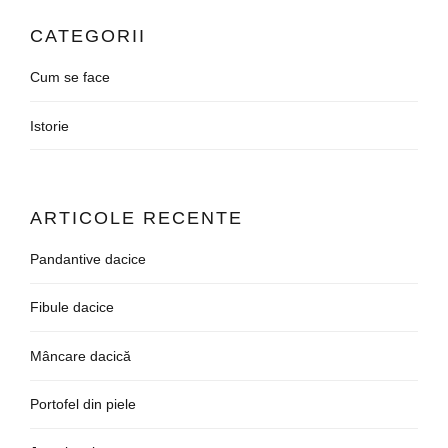
CATEGORII
Cum se face
Istorie
ARTICOLE RECENTE
Pandantive dacice
Fibule dacice
Mâncare dacică
Portofel din piele