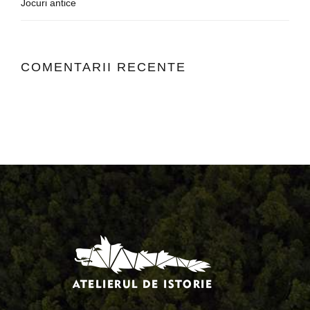
Jocuri antice
COMENTARII RECENTE