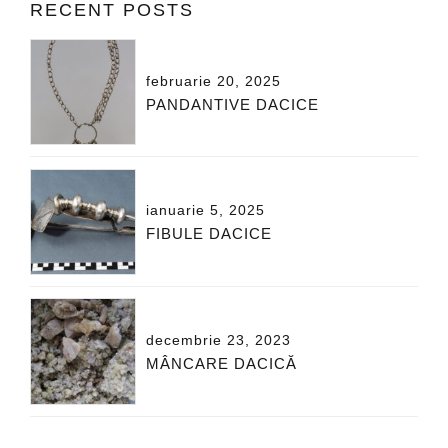
RECENT POSTS
februarie 20, 2025
PANDANTIVE DACICE
ianuarie 5, 2025
FIBULE DACICE
decembrie 23, 2023
MÂNCARE DACICĂ