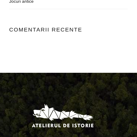
Jocuri antice
COMENTARII RECENTE