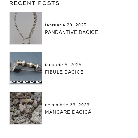
RECENT POSTS
februarie 20, 2025
PANDANTIVE DACICE
ianuarie 5, 2025
FIBULE DACICE
decembrie 23, 2023
MÂNCARE DACICĂ