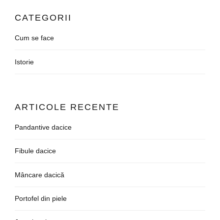
CATEGORII
Cum se face
Istorie
ARTICOLE RECENTE
Pandantive dacice
Fibule dacice
Mâncare dacică
Portofel din piele