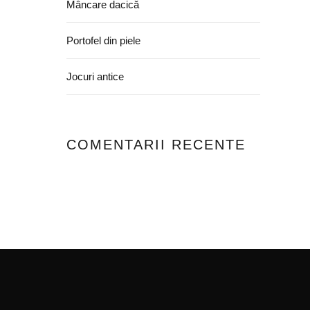
Mâncare dacică
Portofel din piele
Jocuri antice
COMENTARII RECENTE