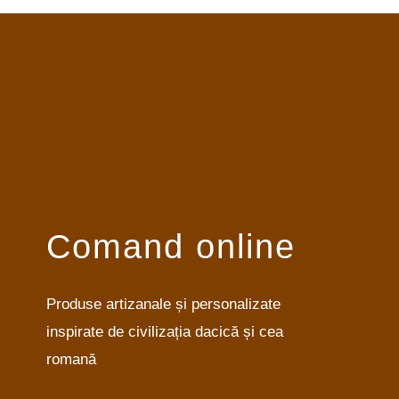
Comand online
Produse artizanale și personalizate
inspirate de civilizația dacică și cea
romană