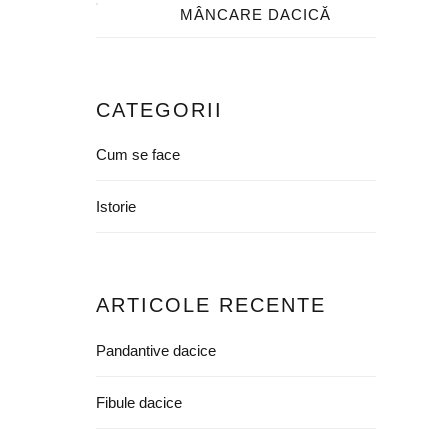
MÂNCARE DACICĂ
CATEGORII
Cum se face
Istorie
ARTICOLE RECENTE
Pandantive dacice
Fibule dacice