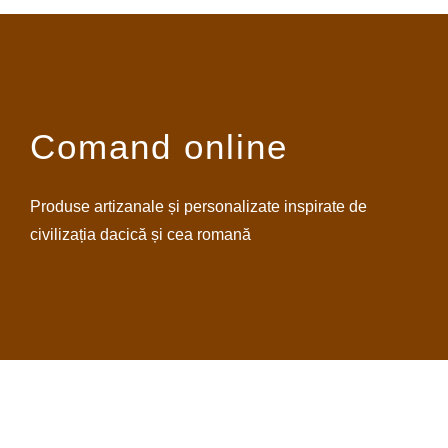
Comand online
Produse artizanale și personalizate inspirate de
civilizația dacică și cea romană