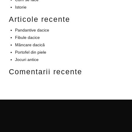
Istorie
Articole recente
Pandantive dacice
Fibule dacice
Mâncare dacică
Portofel din piele
Jocuri antice
Comentarii recente