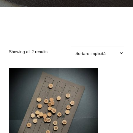
Showing all 2 results