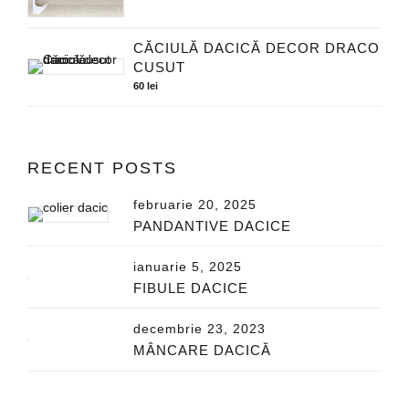
CĂCIULĂ DACICĂ DECOR DRACO
CUSUT
60
lei
RECENT POSTS
februarie 20, 2025
PANDANTIVE DACICE
ianuarie 5, 2025
FIBULE DACICE
decembrie 23, 2023
MÂNCARE DACICĂ