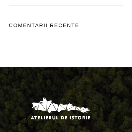
COMENTARII RECENTE