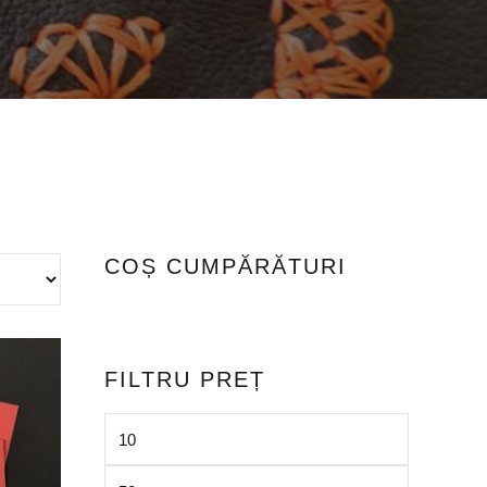
COȘ CUMPĂRĂTURI
FILTRU PREȚ