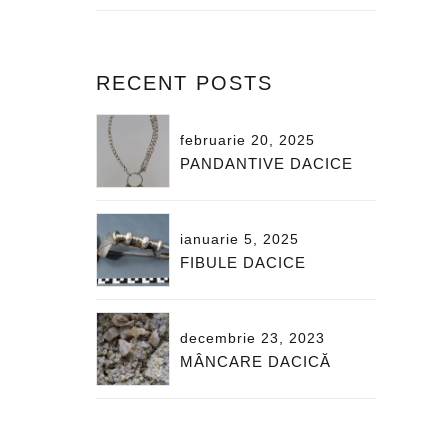
RECENT POSTS
februarie 20, 2025
PANDANTIVE DACICE
ianuarie 5, 2025
FIBULE DACICE
decembrie 23, 2023
MÂNCARE DACICĂ