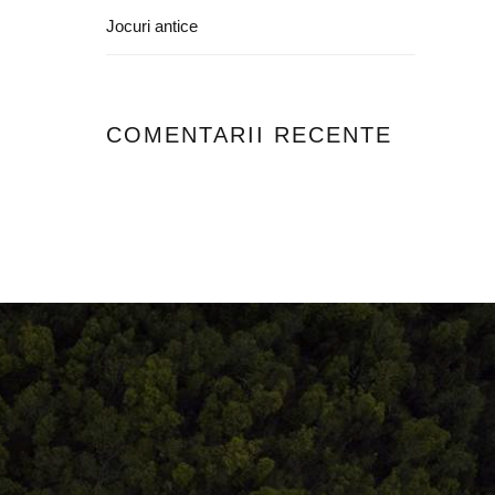
Jocuri antice
COMENTARII RECENTE