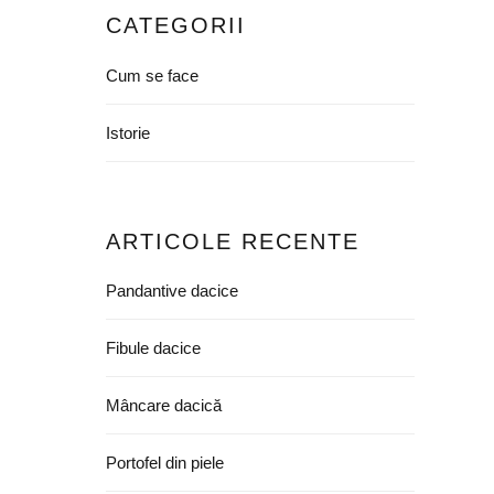
CATEGORII
Cum se face
Istorie
ARTICOLE RECENTE
Pandantive dacice
Fibule dacice
Mâncare dacică
Portofel din piele