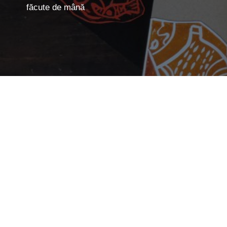
făcute de mână