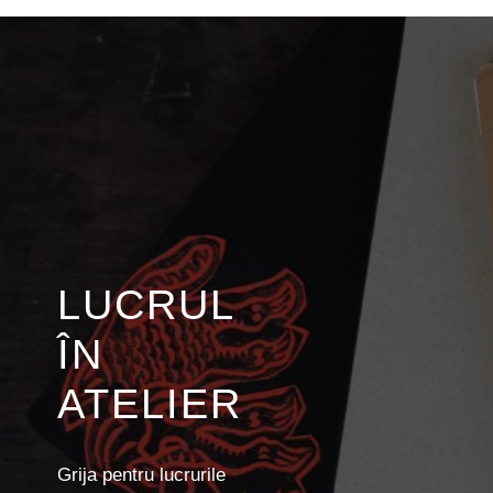
LUCRUL
ÎN
ATELIER
Grija pentru lucrurile