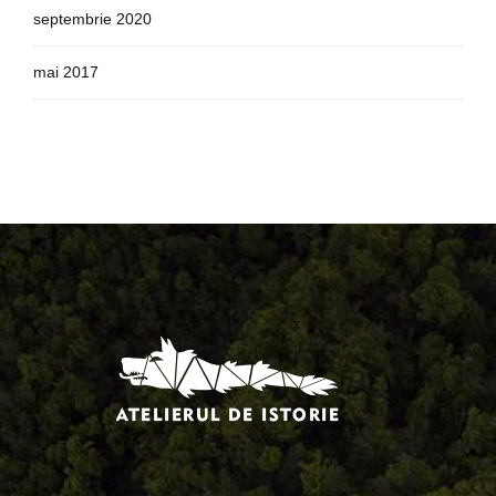
septembrie 2020
mai 2017