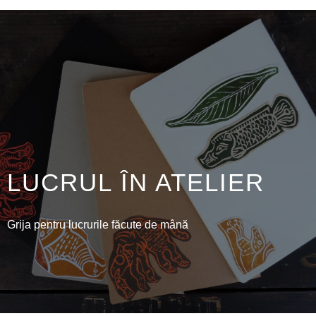
LUCRUL ÎN ATELIER
Grija pentru lucrurile făcute de mână