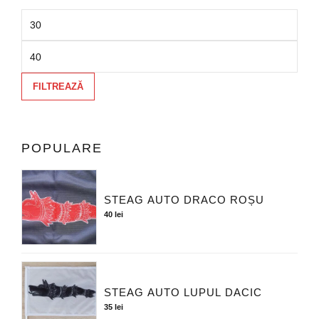
FILTREAZĂ
POPULARE
STEAG AUTO DRACO ROȘU
40
lei
STEAG AUTO LUPUL DACIC
35
lei