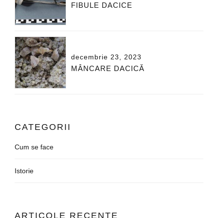
FIBULE DACICE
decembrie 23, 2023
MÂNCARE DACICĂ
CATEGORII
Cum se face
Istorie
ARTICOLE RECENTE